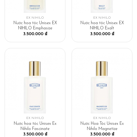
EX NIHILO
EX NIHILO
Nước hoa tóc Unisex EX
Nước hoa tóc Unisex EX
NIHILO Emphasize
NIHILO Exalt
3.500.000
₫
3.500.000
₫
EX NIHILO
EX NIHILO
Nước hoa tóc Unisex Ex
Nước Hoa Tóc Unisex Ex
Nihilo Fascinate
Nihilo Magnetize
3.500.000
₫
3.500.000
₫