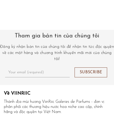
Tham gia bản tin của chúng tôi
Đăng ký nhận bản tin của chúng tôi để nhận tin tức độc quyền
về các mặt hàng và chương trình khuyến mãi mới của chúng
tôi!
Về VIINRIIC
Thánh địa mùi hương ViinRiic Galeries de Parfums - đơn vị
phân phối các thương hiệu nước hoa niche cao cấp, chính
hãng và độc quyền tại Việt Nam.