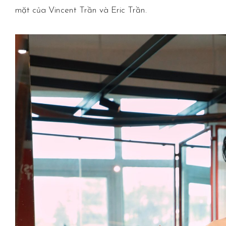
mặt của Vincent Trần và Eric Trần.