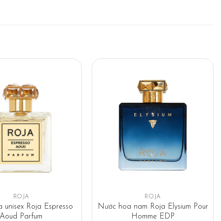
ROJA
ROJA
 unisex Roja Espresso
Nước hoa nam Roja Elysium Pour
Aoud Parfum
Homme EDP