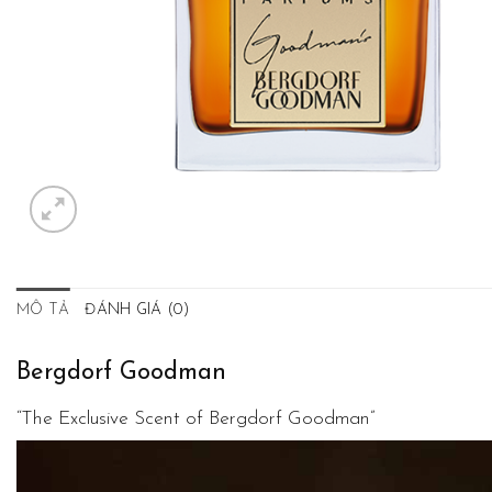
MÔ TẢ
ĐÁNH GIÁ (0)
Bergdorf Goodman
“The Exclusive Scent of Bergdorf Goodman”