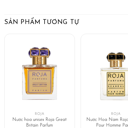
SẢN PHẨM TƯƠNG TỰ
ROJA
ROJA
Nước hoa unisex Roja Great
Nước Hoa Nam Roja
Britain Parfum
Pour Homme Pa