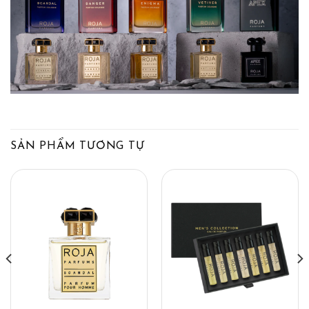
SẢN PHẨM TƯƠNG TỰ