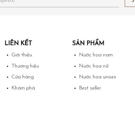
LIÊN KẾT
SẢN PHẨM
Giới thiệu
Nước hoa nam
Thương hiệu
Nước hoa nữ
Cửa hàng
Nước hoa unisex
Khám phá
Best seller