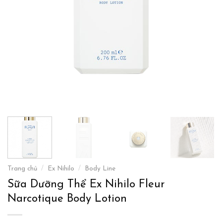
Trang chủ
/
Ex Nihilo
/
Body Line
Sữa Dưỡng Thể Ex Nihilo Fleur
Narcotique Body Lotion