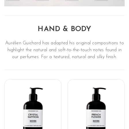
HAND & BODY
Aurélien Guichard has adapted his original compositions to
highlight the natural and soft-to-the-touch notes found in
our perfumes. For a textured, natural and silky finish.