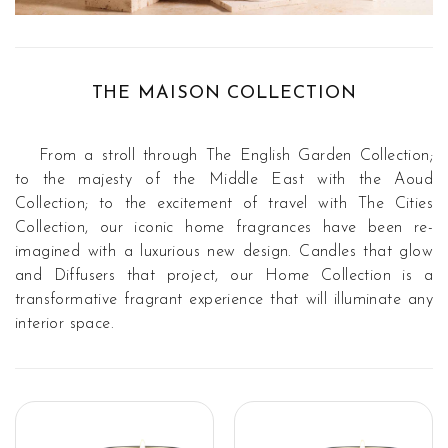
THE MAISON COLLECTION
From a stroll through The English Garden Collection;
to the majesty of the Middle East with the Aoud
Collection; to the excitement of travel with The Cities
Collection, our iconic home fragrances have been re-
imagined with a luxurious new design. Candles that glow
and Diffusers that project, our Home Collection is a
transformative fragrant experience that will illuminate any
interior space.