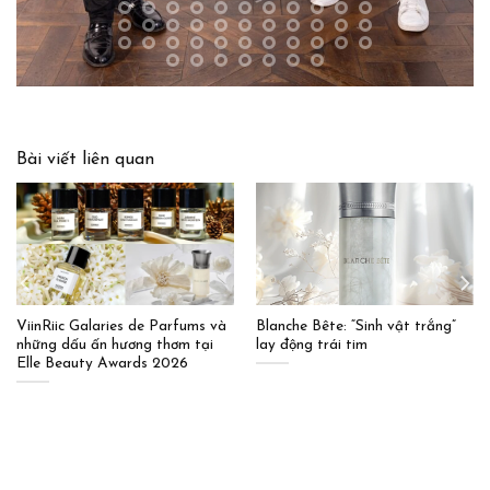
Bài viết liên quan
ViinRiic Galaries de Parfums và
Blanche Bête: “Sinh vật trắng”
những dấu ấn hương thơm tại
lay động trái tim
Elle Beauty Awards 2026