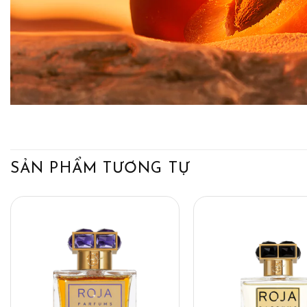
SẢN PHẨM TƯƠNG TỰ